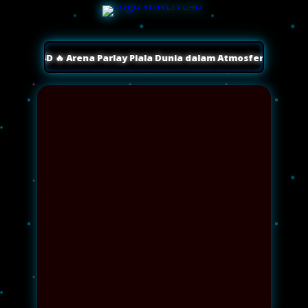
y Piala Dunia dalam Atmosfer Kompetisi Tim Elite