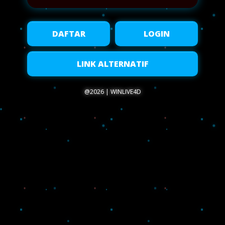
DAFTAR
LOGIN
LINK ALTERNATIF
@2026 | WINLIVE4D