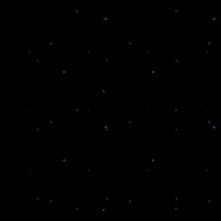
WINLIVE4D 🔥 Arena Parla